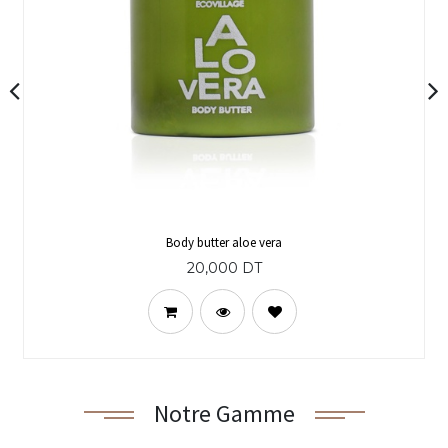
Body butter aloe vera
20,000
DT
Notre Gamme