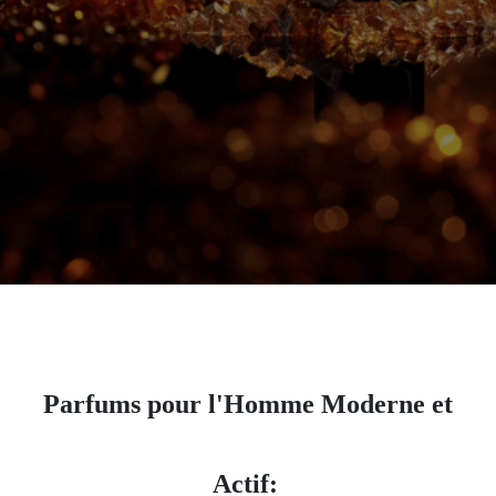
Parfums pour l'Homme Moderne et
Actif: