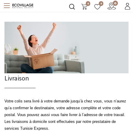
0
0
Livraison
Votre colis sera livré à votre demande jusqu’à chez vous, vous n’aurez
qu’a confirmer le destinataire, votre adresse complète et votre code
postal. Vous pouvez aussi vous faire livrer à l’adresse de votre travail.
Les livraisons à domicile sont effectuées par notre prestataire de
services Tunisie Express.