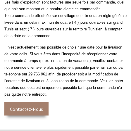
Les frais d’expédition sont facturés une seule fois par commande, quel
que soit son montant et le nombre d’articles commandés.
Toute commande effectuée sur ecovillage.com.tn sera en règle générale
livrée dans un delai maximun de quatre ( 4 ) jours ouvrables sur grand
Tunis et sept ( 7 ) jours ouvrables sur le territoire Tunisien, à compter
de la date de la commande.
Il n’est actuellement pas possible de choisir une date pour la livraison
de votre colis. Si vous êtes dans l’incapacité de réceptionner votre
commande à temps (p. ex. en raison de vacances), veuillez contacter
notre service clientèle le plus rapidement possible par email sur ou par
téléphone sur 29 766 961 afin, de procéder soit à la modification de
l’adresse de livraison ou à l’annulation de la commande. Veuillez noter
toutefois que cela est uniquement possible tant que la commande n’a
pas quitté notre entrepôt.
Contactez-Nous