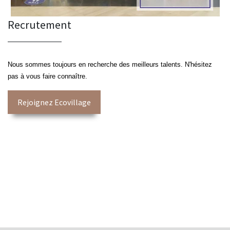
Recrutement
Nous sommes toujours en recherche des meilleurs talents. N'hésitez
pas à vous faire connaître.
Rejoignez Ecovillage