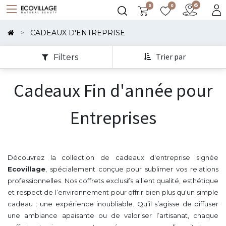
0
0
Montrer
Les
CADEAUX D'ENTREPRISE
Catégories
Trier par
Filters
Cadeaux Fin d'année pour
Entreprises
Découvrez la collection de cadeaux d'entreprise signée
Ecovillage
, spécialement conçue pour sublimer vos relations
professionnelles. Nos coffrets exclusifs allient qualité, esthétique
et respect de l’environnement pour offrir bien plus qu'un simple
cadeau : une expérience inoubliable. Qu’il s’agisse de diffuser
une ambiance apaisante ou de valoriser l’artisanat, chaque