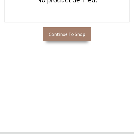
Continue To Shop