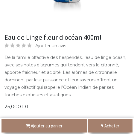
Eau de Linge fleur d'océan 400ml
Ajouter un avis
De la famille olfactive des hespéridés, l’eau de linge océan,
avec ses notes d’agrumes qui tendent vers le citronné,
apporte fraîcheur et acidité. Les arômes de citronnelle
dominent par leur puissance et leur saveurs offrent un
voyage olfactif qui rappelle l’Océan Indien de par ses
touches exotiques et asiatiques.
25,000
DT
Ajouter au panier
Acheter