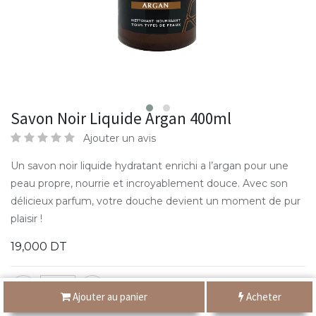
Savon Noir Liquide Argan 400ml
Ajouter un avis
Un savon noir liquide hydratant enrichi a l’argan pour une
peau propre, nourrie et incroyablement douce. Avec son
délicieux parfum, votre douche devient un moment de pur
plaisir !
19,000
DT
Ajouter au panier
Acheter