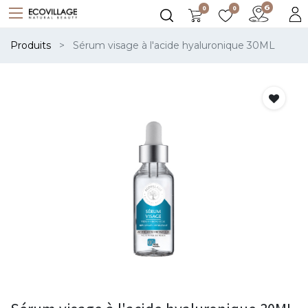
0
0
Produits
Sérum visage à l'acide hyaluronique 30ML