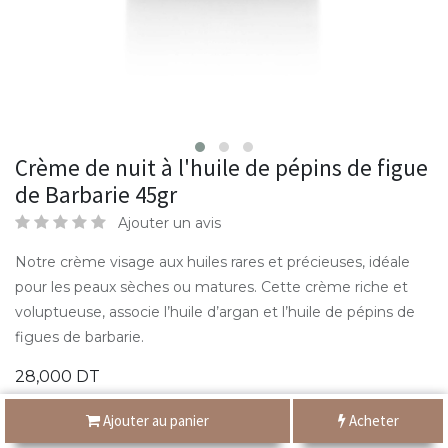
Crème de nuit à l'huile de pépins de figue
de Barbarie 45gr
Ajouter un avis
Notre crème visage aux huiles rares et précieuses, idéale
pour les peaux sèches ou matures. Cette crème riche et
voluptueuse, associe l’huile d’argan et l’huile de pépins de
figues de barbarie.
28,000
DT
Ajouter au panier
Acheter