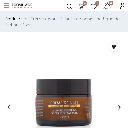
0
0
Produits
Crème de nuit à l'huile de pépins de figue de
Barbarie 45gr