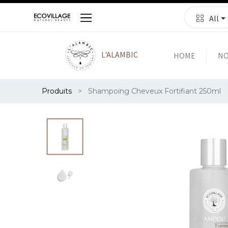
All
L'ALAMBIC
HOME
NO
Produits
Shampoing Cheveux Fortifiant 250ml