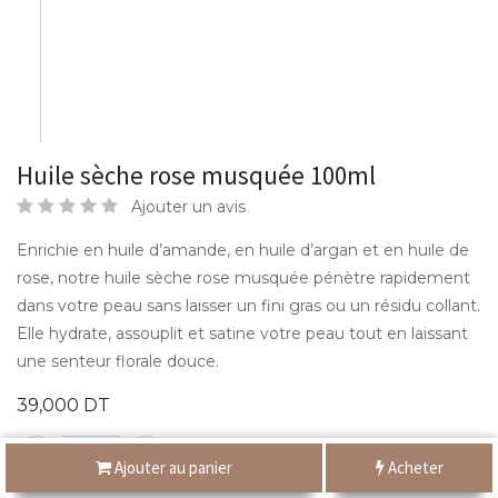
Huile sèche rose musquée 100ml
Ajouter un avis
Enrichie en huile d’amande, en huile d’argan et en huile de
rose, notre huile sèche rose musquée pénètre rapidement
dans votre peau sans laisser un fini gras ou un résidu collant.
Elle hydrate, assouplit et satine votre peau tout en laissant
une senteur florale douce.
39,000
DT
Ajouter au panier
Acheter