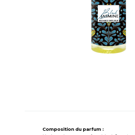
Composition du parfum :