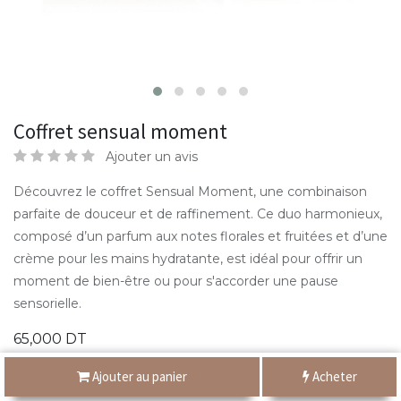
Coffret sensual moment
Ajouter un avis
Découvrez le coffret Sensual Moment, une combinaison
parfaite de douceur et de raffinement. Ce duo harmonieux,
composé d’un parfum aux notes florales et fruitées et d’une
crème pour les mains hydratante, est idéal pour offrir un
moment de bien-être ou pour s'accorder une pause
sensorielle.
65,000
DT
Ajouter au panier
Acheter