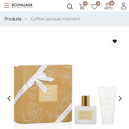
0
0
Produits
Coffret sensual moment