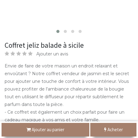
Coffret jeliz balade à sicile
Ajouter un avis
Envie de faire de votre maison un endroit relaxant et
envoûtant ? Notre coffret vendeur de jasmin est le secret
pour ajouter une touche de confort à votre intérieur. Vous
pouvez profiter de l'ambiance chaleureuse de la bougie
tout en utilisant le diffuseur pour répartir subtilement le
parfum dans toute la pièce.
- Ce coffret est également un choix parfait pour faire un
cadeau magique à vos amis et votre famille.
Ajouter au panier
Acheter
95,000
DT