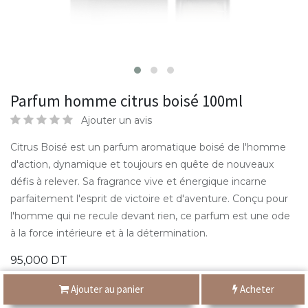
Parfum homme citrus boisé 100ml
Ajouter un avis
Citrus Boisé est un parfum aromatique boisé de l'homme
d'action, dynamique et toujours en quête de nouveaux
défis à relever. Sa fragrance vive et énergique incarne
parfaitement l'esprit de victoire et d'aventure. Conçu pour
l'homme qui ne recule devant rien, ce parfum est une ode
à la force intérieure et à la détermination.
95,000
DT
Ajouter au panier
Acheter