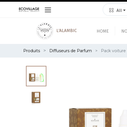
All
L'ALAMBIC
HOME
NO
Produits
Diffuseurs de Parfum
Pack voiture