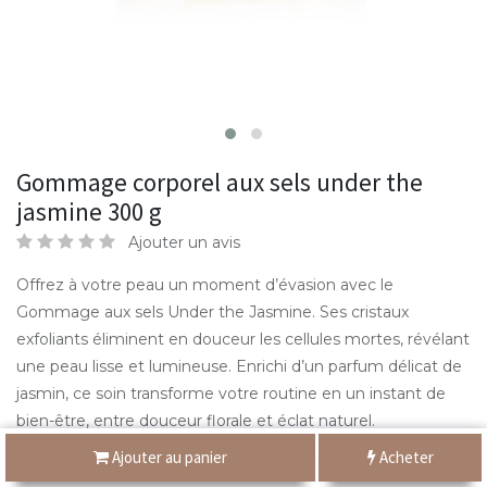
Gommage corporel aux sels under the
jasmine 300 g
Ajouter un avis
Offrez à votre peau un moment d’évasion avec le
Gommage aux sels Under the Jasmine. Ses cristaux
exfoliants éliminent en douceur les cellules mortes, révélant
une peau lisse et lumineuse. Enrichi d’un parfum délicat de
jasmin, ce soin transforme votre routine en un instant de
bien-être, entre douceur florale et éclat naturel.
Ajouter au panier
Acheter
30,000
DT