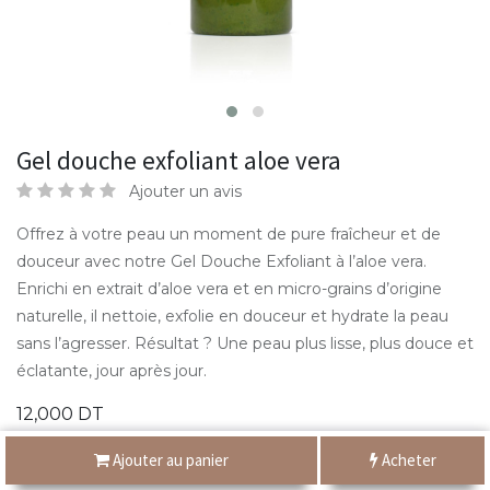
Gel douche exfoliant aloe vera
Ajouter un avis
Offrez à votre peau un moment de pure fraîcheur et de
douceur avec notre Gel Douche Exfoliant à l’aloe vera.
Enrichi en extrait d’aloe vera et en micro-grains d’origine
naturelle, il nettoie, exfolie en douceur et hydrate la peau
sans l’agresser. Résultat ? Une peau plus lisse, plus douce et
éclatante, jour après jour.
12,000
DT
Ajouter au panier
Acheter