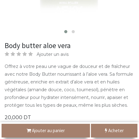
Body butter aloe vera
Ajouter un avis
Offrez à votre peau une vague de douceur et de fraîcheur
avec notre Body Butter nourrissant à l’aloe vera. Sa formule
généreuse, enrichie en extrait d’aloe vera et en huiles
végétales (amande douce, coco, tournesol), pénètre en
profondeur pour hydrater intensément, nourrir, apaiser et
protéger tous les types de peaux, même les plus sèches.
20,000
DT
Ajouter au panier
Acheter