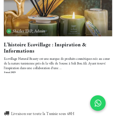
Shazler ERP, Admin
L’histoire Ecovillage : Inspiration &
Informations
Ecovillage Natural Beauty est une marque de produits cosmétiques née au cœur
de la nature tunisienne près de la ville de Sousse à Sidi Bou Ali. Ayant trouvé
l'inspiration dans une collaboration d'une ...
9 mai 2025
Livraison sur toute la Tunisie sous 48H