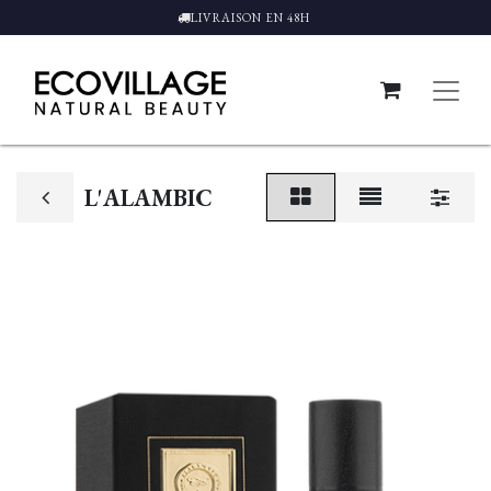
LIVRAISON EN 48H
L'ALAMBIC