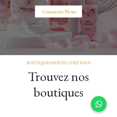
​​​​ Contactez-Nous
BOUTIQUES PRÈS DE CHEZ VOUS
Trouvez nos
boutiques