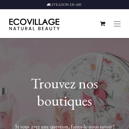
LIVRAISON EN 48H
Trouvez nos
boutiques
Si vous avez une question, faites-le-nous savoir !