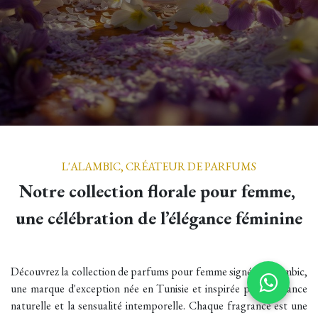
L'ALAMBIC, CRÉATEUR DE PARFUMS
Notre collection florale pour femme,
une célébration de l’élégance féminine
Découvrez la collection de parfums pour femme signée L'Alambic,
une marque d'exception née en Tunisie et inspirée par l’élégance
naturelle et la sensualité intemporelle. Chaque fragrance est une