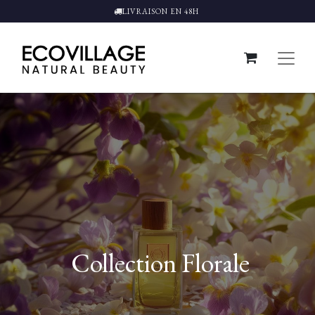
LIVRAISON EN 48H
Collection Florale