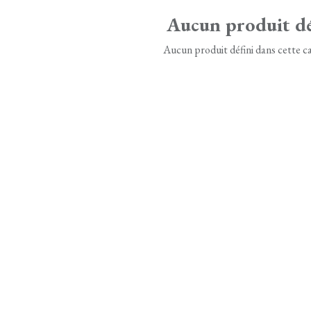
Aucun produit dé
Aucun produit défini dans cette ca