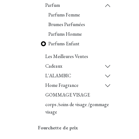
Parfum
Parfums Femme
Brumes Parfumées
Parfums Homme
Parfums Enfant
Les Meilleures Ventes
Cadeaux
L'ALAMBIC
Home Fragrance
GOMMAGE VISAGE
corps /soins de visage /gommage
visage
Fourchette de prix