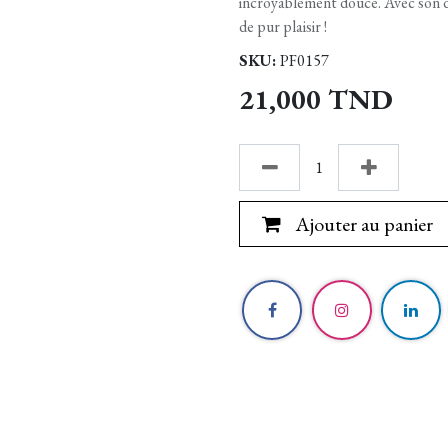
incroyablement douce. Avec son 
de pur plaisir !
SKU:
PF0157
21,000
TND
Ajouter au panier