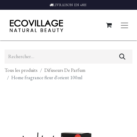
LIVRAISON EN 48H
Tous les produits
Difuseurs De Parfum
Home fragrance fleur d'orient 100ml