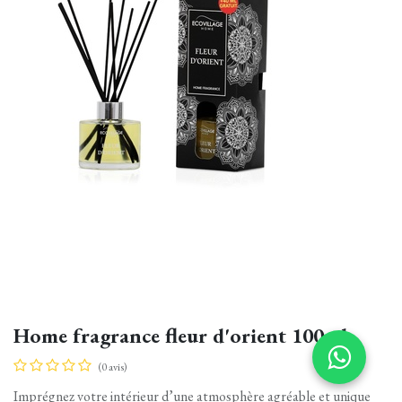
Home fragrance fleur d'orient 100ml
(0 avis)
Imprégnez votre intérieur d’une atmosphère agréable et unique