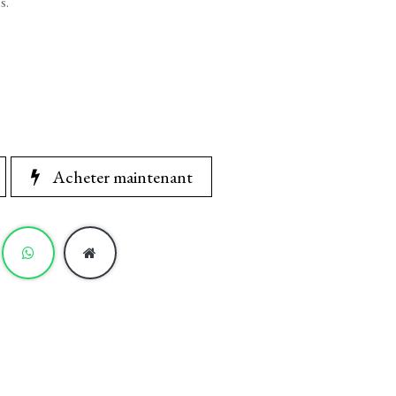
s.
Acheter maintenant