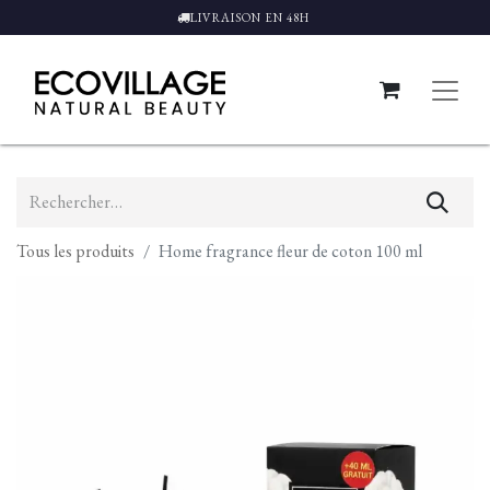
LIVRAISON EN 48H
Tous les produits
Home fragrance fleur de coton 100 ml