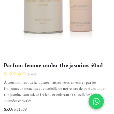
Parfum femme under the jasmine 50ml
(0 avis)
À tout moment de la journée, laissez-vous envouter par les
fragrances sensuelles et ensoleillé de notre eau de parfum under
the jasmine, son odeur fraîche et enivrante rappelle les belles
journées estivales
SKU:
PF1308