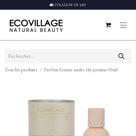
LIVRAISON EN 48H
Tous les produits
Parfum femme under the jasmine 50ml