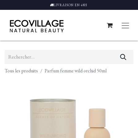
LIVRAISON EN 48H
Tous les produits
Parfum femme wild orchid 50ml