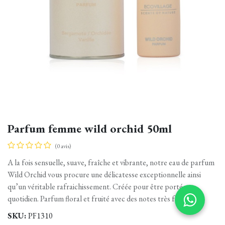
Parfum femme wild orchid 50ml
(0 avis)
A la fois sensuelle, suave, fraîche et vibrante, notre eau de parfum
Wild Orchid vous procure une délicatesse exceptionnelle ainsi
qu’un véritable rafraichissement. Créée pour être portée au
quotidien. Parfum floral et fruité avec des notes très fraîches.
SKU:
PF1310