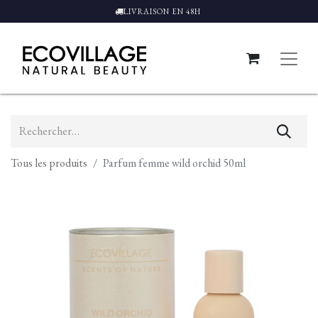
LIVRAISON EN 48H
Tous les produits
Parfum femme wild orchid 50ml