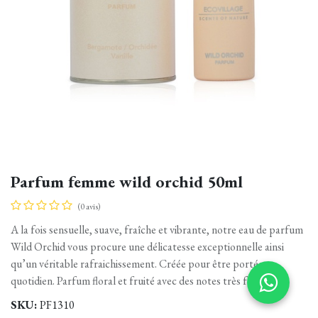
Parfum femme wild orchid 50ml
(0 avis)
A la fois sensuelle, suave, fraîche et vibrante, notre eau de parfum
Wild Orchid vous procure une délicatesse exceptionnelle ainsi
qu’un véritable rafraichissement. Créée pour être portée au
quotidien. Parfum floral et fruité avec des notes très fraîches.
SKU:
PF1310