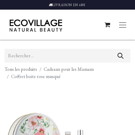
LIVRAISON EN 48H
Tous les produits
Cadeaux pour les Mamans
Coffret boite rose musqué