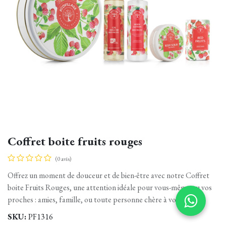
Coffret boite fruits rouges
(0 avis)
Offrez un moment de douceur et de bien-être avec notre Coffret
boite Fruits Rouges, une attention idéale pour vous-même ou vos
proches : amies, famille, ou toute personne chère à votre cœur.
SKU:
PF1316