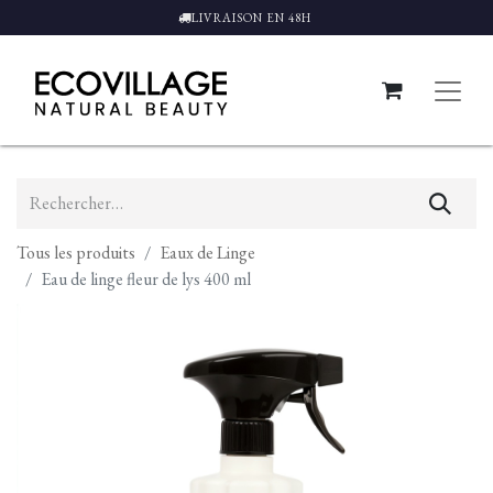
LIVRAISON EN 48H
Tous les produits
Eaux de Linge
Eau de linge fleur de lys 400 ml