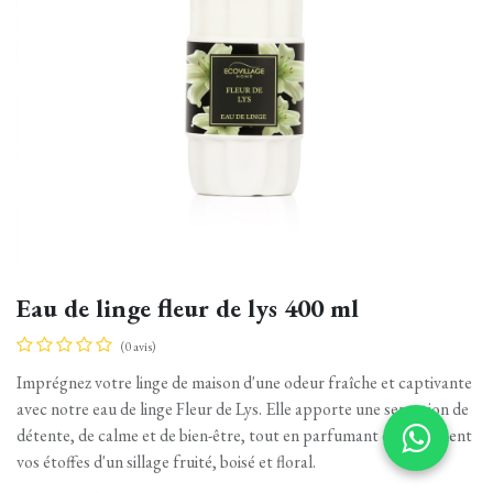
Eau de linge fleur de lys 400 ml
(0 avis)
Imprégnez votre linge de maison d'une odeur fraîche et captivante
avec notre eau de linge Fleur de Lys. Elle apporte une sensation de
détente, de calme et de bien-être, tout en parfumant délicatement
vos étoffes d'un sillage fruité, boisé et floral.