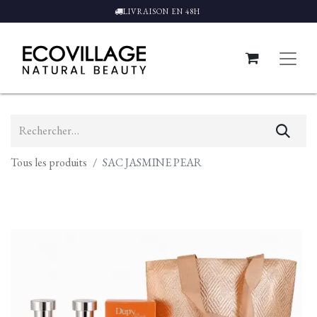
LIVRAISON EN 48H
Tous les produits
SAC JASMINE PEAR