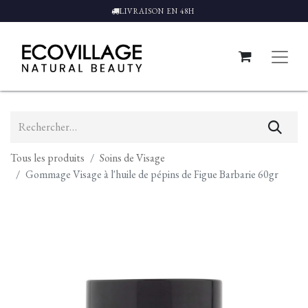
LIVRAISON EN 48H
Tous les produits
Soins de Visage
Gommage Visage à l'huile de pépins de Figue Barbarie 60gr