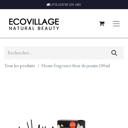
LIVRAISON EN 48H
Tous les produits
Home fragrance fleur de jasmin 100ml