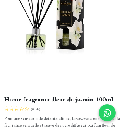
Home fragrance fleur de jasmin 100ml
(0 avis)
Pour une sensation de détente ultime, laissez-vous envoûter par la
fragrance sensuelle et suave de notre diffuseur parfum fleur de