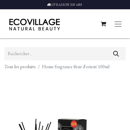
LIVRAISON EN 48H
Tous les produits
Home fragrance fleur d'orient 100ml