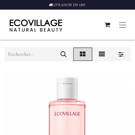
LIVRAISON EN 48H