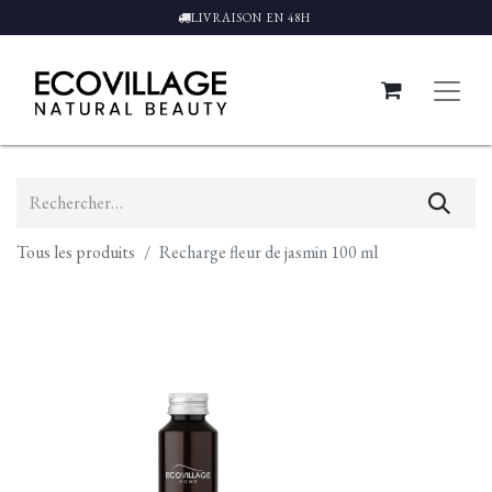
LIVRAISON EN 48H
Tous les produits
Recharge fleur de jasmin 100 ml