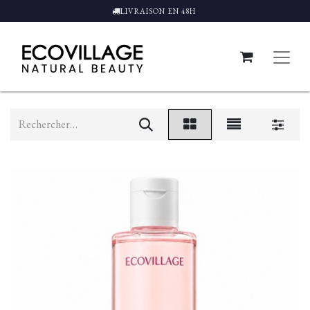
LIVRAISON EN 48H