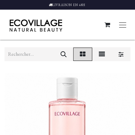
LIVRAISON EN 48H