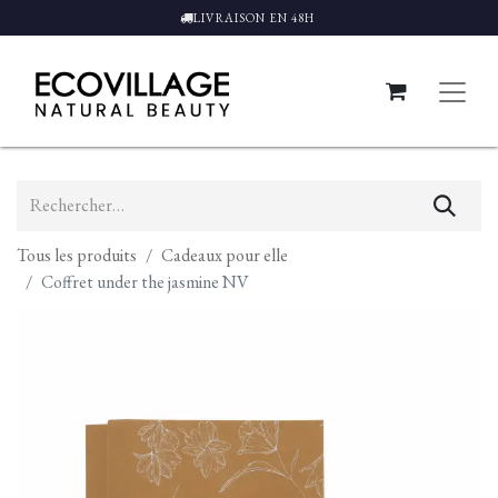
LIVRAISON EN 48H
Tous les produits
Cadeaux pour elle
Coffret under the jasmine NV