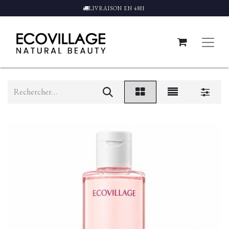
LIVRAISON EN 48H