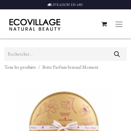
LIVRAISON EN 48H
Tous les produits
Boite Parfum Sensual Moment