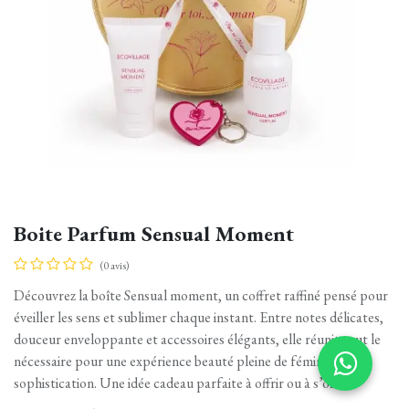
Boite Parfum Sensual Moment
(0 avis)
Découvrez la boîte Sensual moment, un coffret raffiné pensé pour
éveiller les sens et sublimer chaque instant. Entre notes délicates,
douceur enveloppante et accessoires élégants, elle réunit tout le
nécessaire pour une expérience beauté pleine de féminité et de
sophistication. Une idée cadeau parfaite à offrir ou à s’offrir.