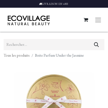
LIVRAISON EN 48H
Tous les produits
Boite Parfum Under the Jasmine