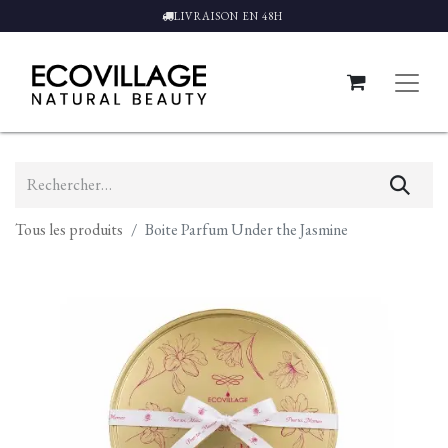
LIVRAISON EN 48H
Tous les produits
Boite Parfum Under the Jasmine