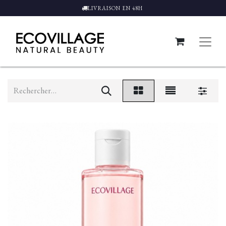
LIVRAISON EN 48H