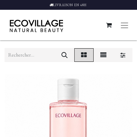
LIVRAISON EN 48H